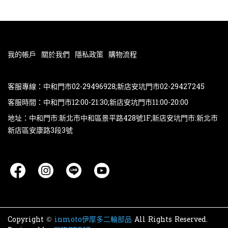
我的帳戶
關於我們
隱私政策
購物流程
客服專線：中和門市02-29496928;新店安坑門市02-29427245
客服時間：中和門市12:00-21:30;新店安坑門市11:00-20:00
地址：中和門市:新北市中和區景平路428號1F;新店安坑門市:新北市
新店區安康路3段3號
Copyright ©
inmoto伊摩多二輪部品
All Rights Reserved.