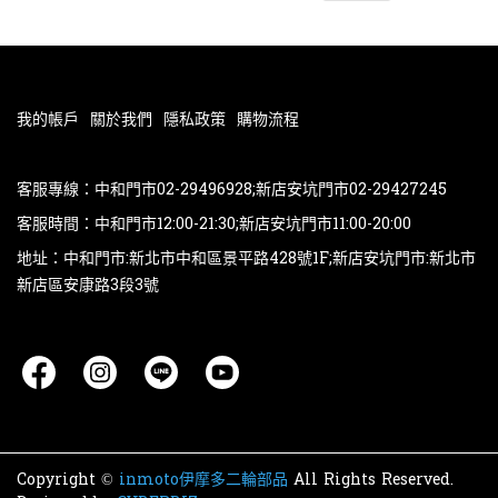
我的帳戶
關於我們
隱私政策
購物流程
客服專線：中和門市02-29496928;新店安坑門市02-29427245
客服時間：中和門市12:00-21:30;新店安坑門市11:00-20:00
地址：中和門市:新北市中和區景平路428號1F;新店安坑門市:新北市
新店區安康路3段3號
Copyright ©
inmoto伊摩多二輪部品
All Rights Reserved.