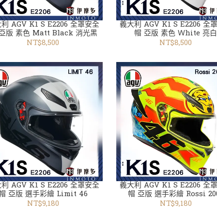
利 AGV K1 S E2206 全罩安全
義大利 AGV K1 S E2206 
亞版 素色 Matt Black 消光黑
帽 亞版 素色 Ｗhite 亮
NT$8,500
NT$8,500
利 AGV K1 S E2206 全罩安全
義大利 AGV K1 S E2206 
帽 亞版 選手彩繪 Limit 46
帽 亞版 選手彩繪 Rossi 20
NT$9,180
NT$9,180