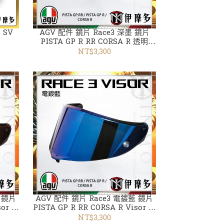
 SV
AGV 配件 鏡片 Race3 深墨 鏡片
PISTA GP R RR CORSA R 透明
Visor 電鍍銀 藍 金 紅
NT$3,300
紅 鏡片
AGV 配件 鏡片 Race3 電鍍藍 鏡片
sor 透
PISTA GP R RR CORSA R Visor 透
明 深墨 電鍍銀 藍 金 紅
NT$3,300