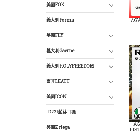
美國FOX
義大利Forma
AGV
美國FLY
義大利Gaerne
義大利HOLYFREEDOM
南非LEATT
美國ICON
iD221藍芽耳機
AG
英國Kriega
PIST