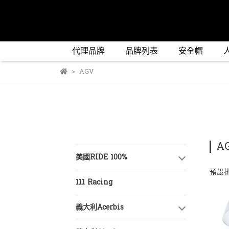
代理品牌
品牌列表
安全帽
AGV
A
美國RIDE 100%
預設
111 Racing
義大利Acerbis