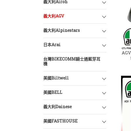
義大利Airoh
義大利AGV
義大利Alpinestars
日本Arai
AGV
台灣BIKECOMM騎士通藍芽耳
PI
機
美國Biltwell
美國BELL
義大利Dainese
美國FASTHOUSE