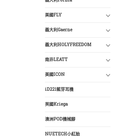
義大利Forma
美國FLY
義大利Gaerne
義大利HOLYFREEDOM
南非LEATT
美國ICON
iD221藍芽耳機
英國Kriega
澳洲POD機械腳
NUETECH小紅胎