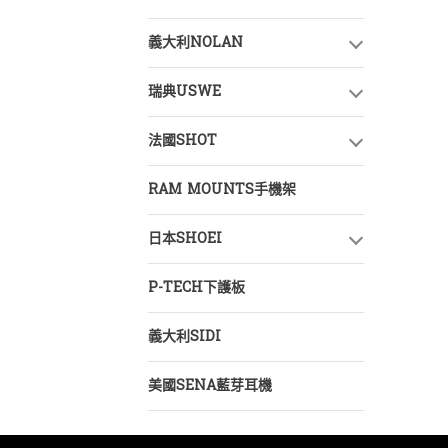
義大利NOLAN
瑞典USWE
法國SHOT
RAM MOUNTS手機架
日本SHOEI
P-TECH下護板
義大利SIDI
美國SENA藍芽耳機