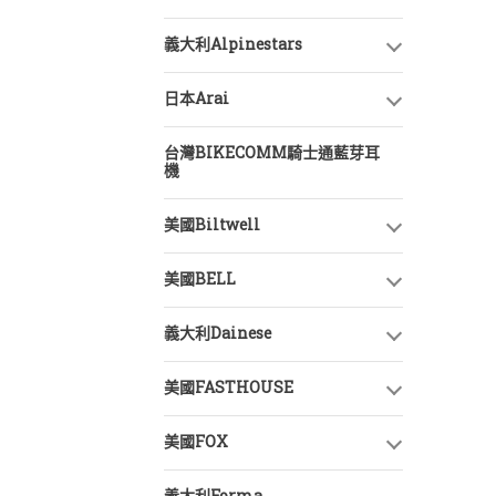
義大利Alpinestars
日本Arai
台灣BIKECOMM騎士通藍芽耳
機
美國Biltwell
美國BELL
義大利Dainese
美國FASTHOUSE
美國FOX