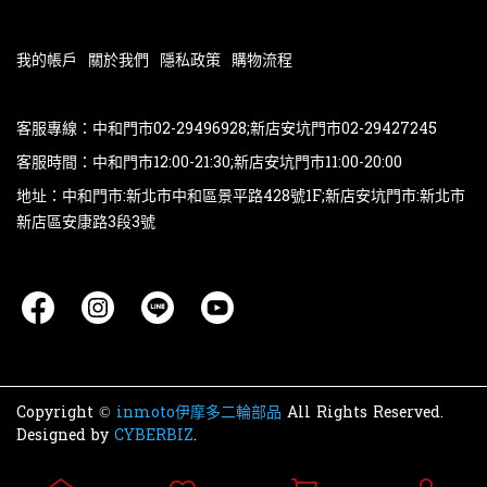
我的帳戶
關於我們
隱私政策
購物流程
客服專線：中和門市02-29496928;新店安坑門市02-29427245
客服時間：中和門市12:00-21:30;新店安坑門市11:00-20:00
地址：中和門市:新北市中和區景平路428號1F;新店安坑門市:新北市
新店區安康路3段3號
Copyright ©
inmoto伊摩多二輪部品
All Rights Reserved.
Designed by
CYBERBIZ
.