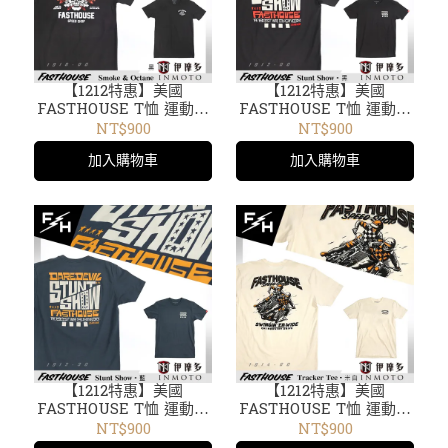
【1212特惠】美國
【1212特惠】美國
FASTHOUSE T恤 運動剪
FASTHOUSE T恤 運動剪
裁 短袖 圓領 騎車出遊
裁 短袖 圓領 騎車出遊
NT$900
NT$900
Smoke & Octane黑1918-
Stunt Show 1912-00黑
加入購物車
加入購物車
00
【1212特惠】美國
【1212特惠】美國
FASTHOUSE T恤 運動剪
FASTHOUSE T恤 運動剪
裁 短袖 圓領 騎車出遊
裁 短袖 圓領 騎車出遊
NT$900
NT$900
Stunt Show 1912-30藍
Tracker Tee 1914-60米