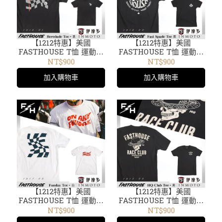
【1212特惠】美國
【1212特惠】美國
FASTHOUSE T恤 運動剪
FASTHOUSE T恤 運動剪
裁 短袖 圓領 騎車出遊
裁 短袖 圓領 騎車出遊
NT$900
NT$900
Beredude Tee 1316-01黑
Fast Spade黑1916-00
加入購物車
加入購物車
【1212特惠】美國
【1212特惠】美國
FASTHOUSE T恤 運動剪
FASTHOUSE T恤 運動剪
裁 短袖 圓領 騎車出遊
裁 短袖 圓領 騎車出遊HQ
NT$900
NT$900
Funday Tee白1917-00
Club Tee 1913-00黑