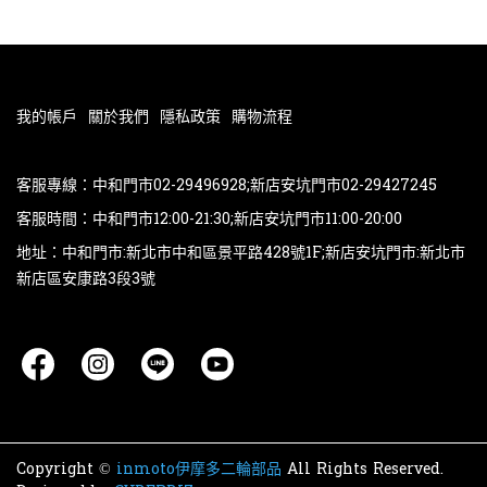
我的帳戶
關於我們
隱私政策
購物流程
客服專線：中和門市02-29496928;新店安坑門市02-29427245
客服時間：中和門市12:00-21:30;新店安坑門市11:00-20:00
地址：中和門市:新北市中和區景平路428號1F;新店安坑門市:新北市
新店區安康路3段3號
Copyright ©
inmoto伊摩多二輪部品
All Rights Reserved.