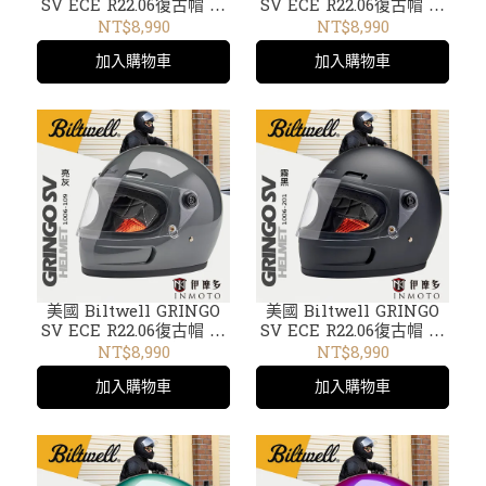
SV ECE R22.06復古帽 樂
SV ECE R22.06復古帽 樂
高帽1006-101亮黑
高帽1006-104亮白
NT$8,990
NT$8,990
加入購物車
加入購物車
美國 Biltwell GRINGO
美國 Biltwell GRINGO
SV ECE R22.06復古帽 樂
SV ECE R22.06復古帽 樂
高帽1006-109亮灰
高帽1006-201霧黑
NT$8,990
NT$8,990
加入購物車
加入購物車