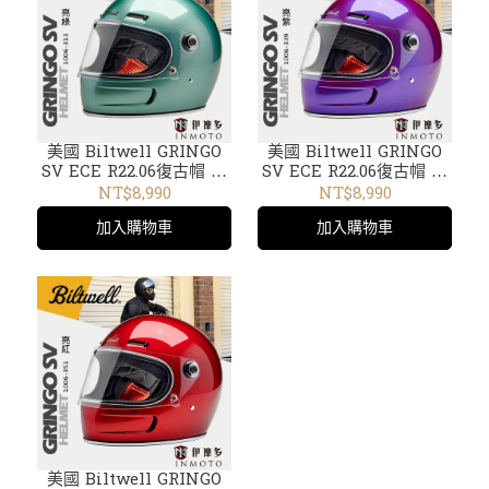
美國 Biltwell GRINGO
美國 Biltwell GRINGO
SV ECE R22.06復古帽 樂
SV ECE R22.06復古帽 樂
高帽1006-313亮綠
高帽1006-339亮紫
NT$8,990
NT$8,990
加入購物車
加入購物車
美國 Biltwell GRINGO