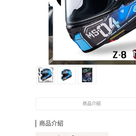
商品介紹
商品介紹