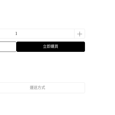
立即購買
運送方式