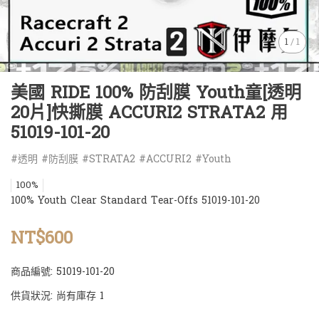
1
/
1
美國 RIDE 100% 防刮膜 Youth童[透明
20片]快撕膜 ACCURI2 STRATA2 用
51019-101-20
#透明 #防刮膜 #STRATA2 #ACCURI2 #Youth
100%
100% Youth Clear Standard Tear-Offs 51019-101-20
NT$600
商品編號:
51019-101-20
供貨狀況:
尚有庫存 1