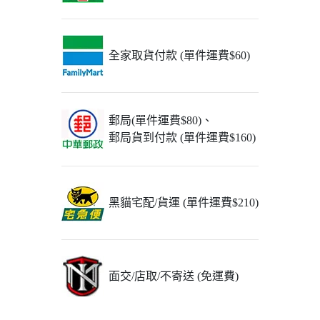
全家取貨付款 (單件運費$60)
郵局(單件運費$80)、
郵局貨到付款 (單件運費$160)
黑貓宅配/貨運 (單件運費$210)
面交/店取/不寄送 (免運費)