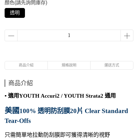
顏色(請先詢問庫存)
透明
商品介紹
規格說明
運送方式
商品介紹
▪
適用YOUTH Accuri2 / YOUTH Strata2 通用
美國
100% 透明防刮膜20片 Clear Standard
Tear-Offs
只需簡單地拉動防刮膜即可獲得清晰的視野