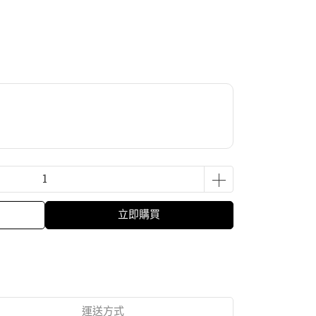
立即購買
運送方式