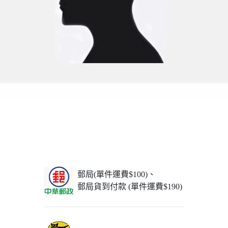
郵局(單件運費$100)、
郵局貨到付款 (單件運費$190)