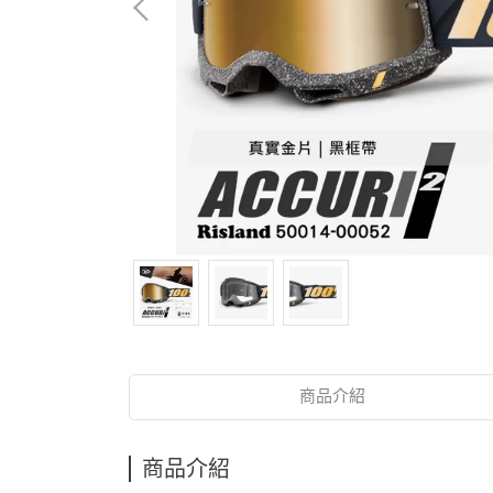
商品介紹
商品介紹