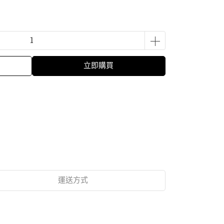
立即購買
運送方式