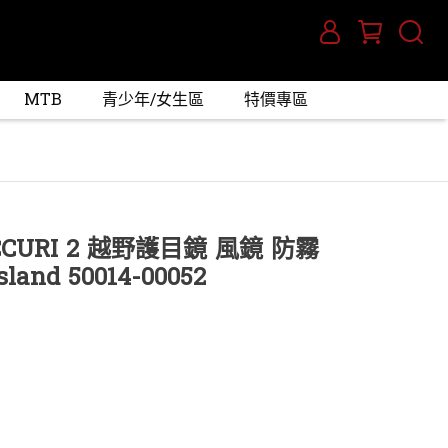
MTB
青少年/女生區
特價專區
ACCURI 2 越野護目鏡 風鏡 防霧
nd 50014-00052