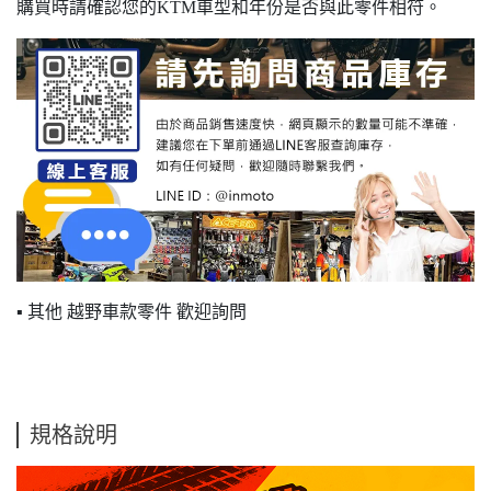
購買時請確認您的KTM車型和年份是否與此零件相符。
▪ 其他 越野車款零件 歡迎詢問
規格說明