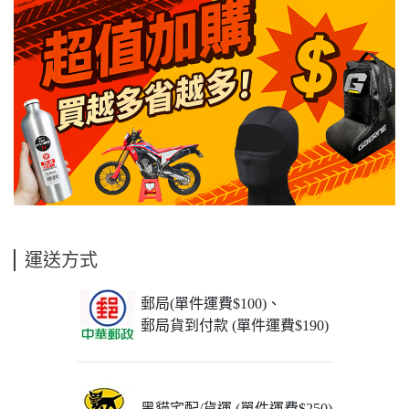
運送方式
郵局(單件運費$100)、
郵局貨到付款 (單件運費$190)
黑貓宅配/貨運 (單件運費$250)