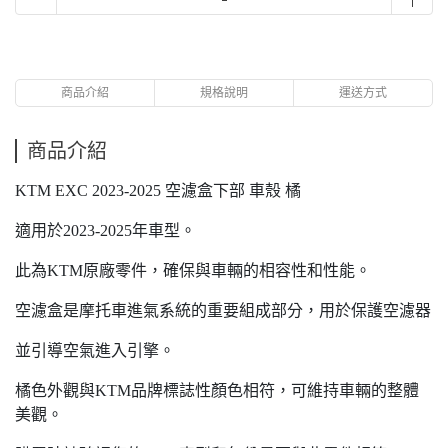
商品介紹
規格說明
運送方式
商品介紹
KTM EXC 2023-2025 空濾盒下部 車殼 橘
適用於2023-2025年車型。
此為KTM原廠零件，確保與車輛的相容性和性能。
空濾盒是摩托車進氣系統的重要組成部分，用於保護空濾器
並引導空氣進入引擎。
橘色外觀與KTM品牌標誌性顏色相符，可維持車輛的整體
美觀。