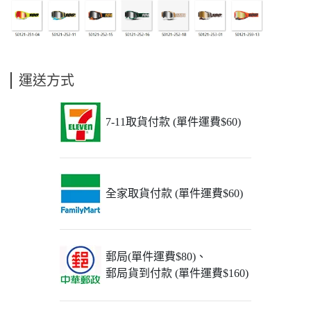
運送方式
7-11取貨付款 (單件運費$60)
全家取貨付款 (單件運費$60)
郵局(單件運費$80)、
郵局貨到付款 (單件運費$160)