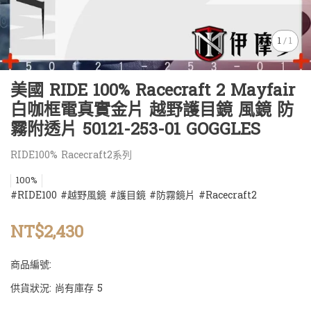
1
/
1
美國 RIDE 100% Racecraft 2 Mayfair
白咖框電真實金片 越野護目鏡 風鏡 防
霧附透片 50121-253-01 GOGGLES
RIDE100% Racecraft2系列
100%
#RIDE100 #越野風鏡 #護目鏡 #防霧鏡片 #Racecraft2
NT$2,430
商品編號:
供貨狀況:
尚有庫存 5