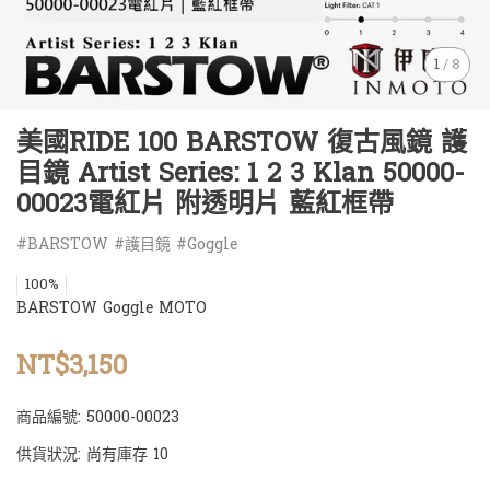
1
/
8
美國RIDE 100 BARSTOW 復古風鏡 護
目鏡 Artist Series: 1 2 3 Klan 50000-
00023電紅片 附透明片 藍紅框帶
#BARSTOW #護目鏡 #Goggle
100%
BARSTOW Goggle MOTO
NT$3,150
商品編號:
50000-00023
供貨狀況:
尚有庫存 10