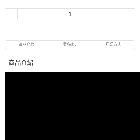
商品介紹
規格說明
運送方式
商品介紹