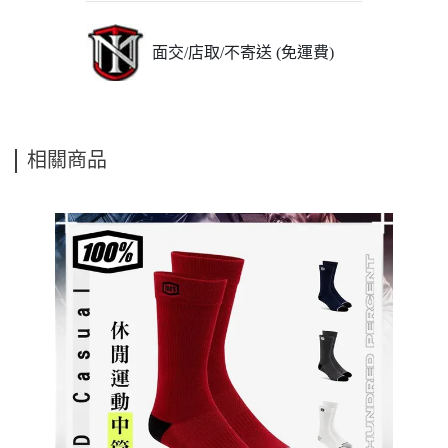
面交/店取/不寄送 (免運費)
相關商品