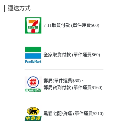
運送方式
7-11取貨付款 (單件運費$60)
全家取貨付款 (單件運費$60)
郵局(單件運費$80)、
郵局貨到付款 (單件運費$160)
黑貓宅配/貨運 (單件運費$210)