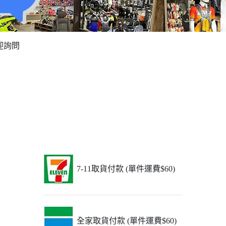
迎詢問
7-11取貨付款 (單件運費$60)
全家取貨付款 (單件運費$60)