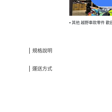
▪ 其他 越野車款零件 歡
規格說明
運送方式