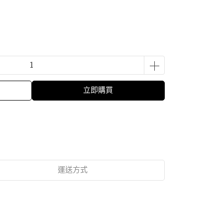
立即購買
運送方式