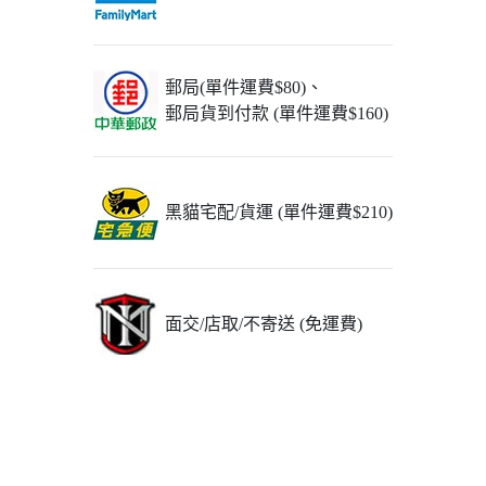
郵局(單件運費$80)、
郵局貨到付款 (單件運費$160)
黑貓宅配/貨運 (單件運費$210)
面交/店取/不寄送 (免運費)