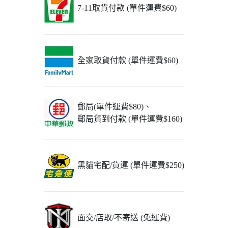
7-11取貨付款 (單件運費$60)
全家取貨付款 (單件運費$60)
郵局(單件運費$80)、
郵局貨到付款 (單件運費$160)
黑貓宅配/貨運 (單件運費$250)
面交/店取/不寄送 (免運費)