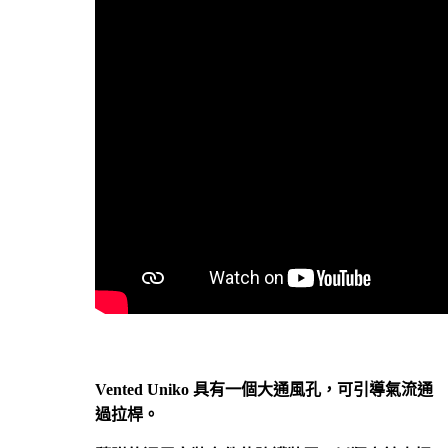
Vented Uniko 具有一個大通風孔，可引導氣流通
過拉桿。