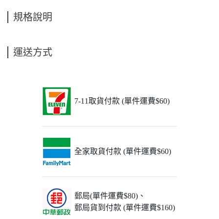
規格說明
運送方式
7-11取貨付款 (單件運費$60)
全家取貨付款 (單件運費$60)
郵局(單件運費$80)、
郵局貨到付款 (單件運費$160)