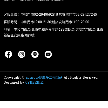
客服專線：中和門市02-29496928;新店安坑門市02-29427245
客服時間：中和門市12:00-21:30;新店安坑門市11:00-20:00
地址：中和門市:新北市中和區景平路428號1F;新店安坑門市:新北市
新店區安康路3段3號
Copyright ©
inmoto伊摩多二輪部品
All Rights Reserved.
Designed by
CYBERBIZ
.