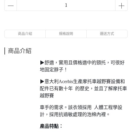
商品介紹
規格說明
運送方式
商品介紹
▶舒適，實用且價格適中的頸托，可很好
地固定脖子！
▶意大利Acerbis生產摩托車越野賽設備和
配件已有數十年 的歷史，並且了解摩托車
越野賽
車手的需求。該衣領採用 人體工程學設
計，採用抗過敏處理的泡棉內裡。
產品特點：