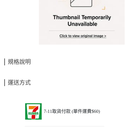
規格說明
運送方式
7-11取貨付款 (單件運費$60)