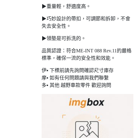
▶重量輕，舒適度高。
▶巧妙設計的帶扣，可調節和拆卸，不會
失去安全性。
▶領墊是可拆洗的。
品質認證：符合ME-INT 088 Rev.11的嚴格
標準，確保一流的安全性和效能。
伊▪ 下標前請先詢問確認尺寸庫存
摩▪ 如有任何問題請與我們聯繫
多▪ 其他 越野車款零件 歡迎詢問