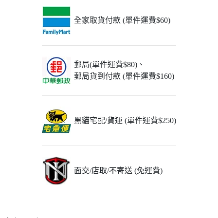
全家取貨付款 (單件運費$60)
郵局(單件運費$80)、
郵局貨到付款 (單件運費$160)
黑貓宅配/貨運 (單件運費$250)
面交/店取/不寄送 (免運費)