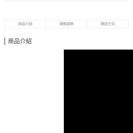
商品介紹
規格說明
運送方式
商品介紹