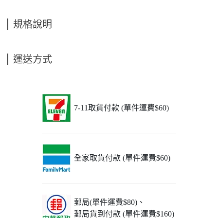
規格說明
運送方式
7-11取貨付款 (單件運費$60)
全家取貨付款 (單件運費$60)
郵局(單件運費$80)、
郵局貨到付款 (單件運費$160)