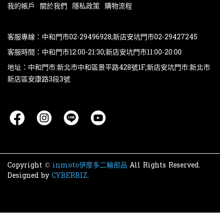
我的帳戶
關於我們
隱私政策
購物流程
客服專線：中和門市02-29496928;新店安坑門市02-29427245
客服時間：中和門市12:00-21:30;新店安坑門市11:00-20:00
地址：中和門市:新北市中和區景平路428號1F;新店安坑門市:新北市
新店區安康路3段3號
Copyright ©
inmoto伊摩多二輪部品
All Rights Reserved.
Designed by
CYBERBIZ
.