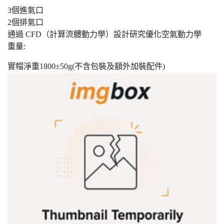
3個進氣口
2個排氣口
通過 CFD（計算流體動力學）設計研究優化空氣動力學
重量:
實帽淨重1800±50g(不含包裝及額外加裝配件)