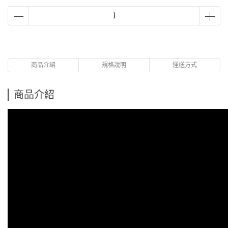
商品介紹
規格說明
運送方式
商品介紹