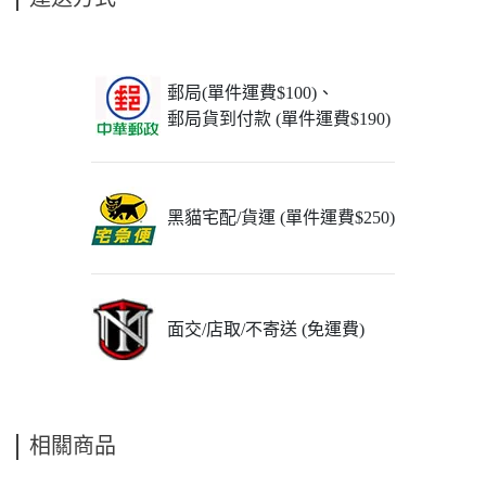
郵局(單件運費$100)、
郵局貨到付款 (單件運費$190)
黑貓宅配/貨運 (單件運費$250)
面交/店取/不寄送 (免運費)
相關商品