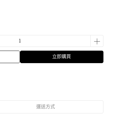
立即購買
運送方式