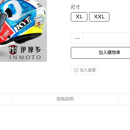
尺寸
XL
XXL
加入購物車
加入最愛
規格說明