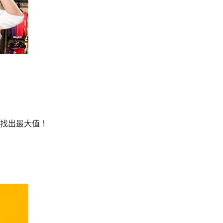
次找出最大值！