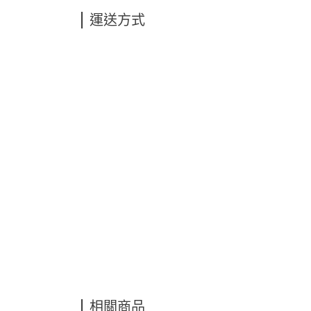
運送方式
相關商品