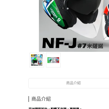
商品介紹
商品介紹