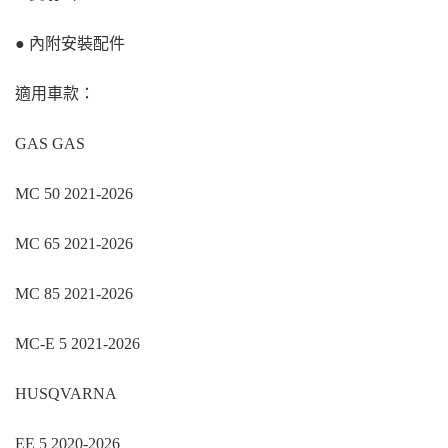
● 內附安裝配件
適用車款：
GAS GAS
MC 50 2021-2026
MC 65 2021-2026
MC 85 2021-2026
MC-E 5 2021-2026
HUSQVARNA
EE 5 2020-2026