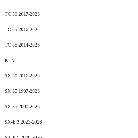
TC 50 2017-2026
TC 65 2016-2026
TC 85 2014-2026
KTM
SX 50 2016-2026
SX 65 1997-2026
SX 85 2000-2026
SX-E 3 2023-2026
SX-E 5 2020-2026