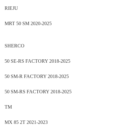
RIEJU
MRT 50 SM 2020-2025
SHERCO
50 SE-RS FACTORY 2018-2025
50 SM-R FACTORY 2018-2025
50 SM-RS FACTORY 2018-2025
TM
MX 85 2T 2021-2023