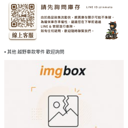
▪ 其他 越野車款零件 歡迎詢問