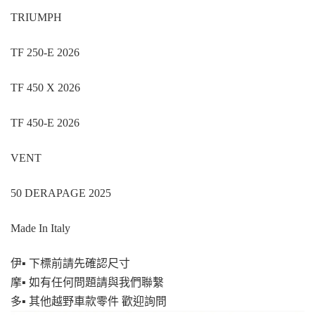
TRIUMPH
TF 250-E 2026
TF 450 X 2026
TF 450-E 2026
VENT
50 DERAPAGE 2025
Made In Italy
伊▪ 下標前請先確認尺寸
摩▪ 如有任何問題請與我們聯繫
多▪ 其他越野車款零件 歡迎詢問