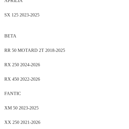
APRILIA
SX 125 2023-2025
BETA
RR 50 MOTARD 2T 2018-2025
RX 250 2024-2026
RX 450 2022-2026
FANTIC
XM 50 2023-2025
XX 250 2021-2026