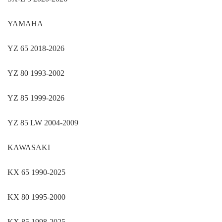
YAMAHA
YZ 65 2018-2026
YZ 80 1993-2002
YZ 85 1999-2026
YZ 85 LW 2004-2009
KAWASAKI
KX 65 1990-2025
KX 80 1995-2000
KX 85 1998-2025