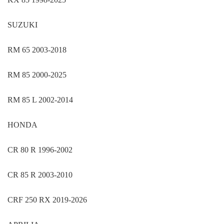
SUZUKI
RM 65 2003-2018
RM 85 2000-2025
RM 85 L 2002-2014
HONDA
CR 80 R 1996-2002
CR 85 R 2003-2010
CRF 250 RX 2019-2026