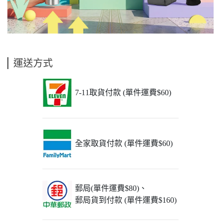
運送方式
7-11取貨付款 (單件運費$60)
全家取貨付款 (單件運費$60)
郵局(單件運費$80)、
郵局貨到付款 (單件運費$160)