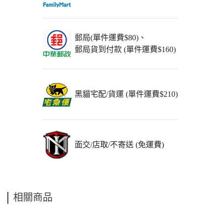
郵局(單件運費$80)、
郵局貨到付款 (單件運費$160)
黑貓宅配/貨運 (單件運費$210)
面交/店取/不寄送 (免運費)
相關商品