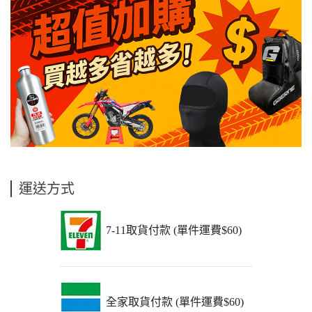
運送方式
7-11取貨付款 (單件運費$60)
全家取貨付款 (單件運費$60)