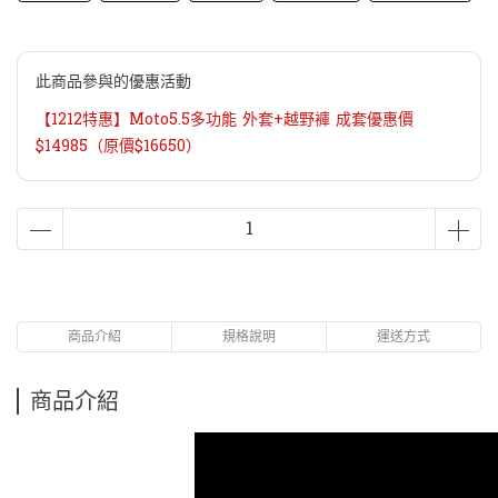
此商品參與的優惠活動
【1212特惠】Moto5.5多功能 外套+越野褲 成套優惠價
$14985（原價$16650）
商品介紹
規格說明
運送方式
商品介紹