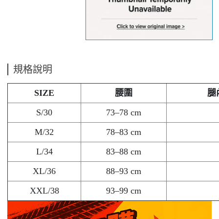
規格說明
SIZE
腰圍
腿
S/30
73–78 cm
M/32
78–83 cm
L/34
83–88 cm
XL/36
88–93 cm
XXL/38
93–99 cm