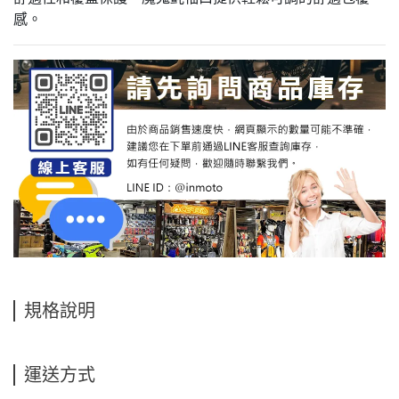
感。
規格說明
運送方式