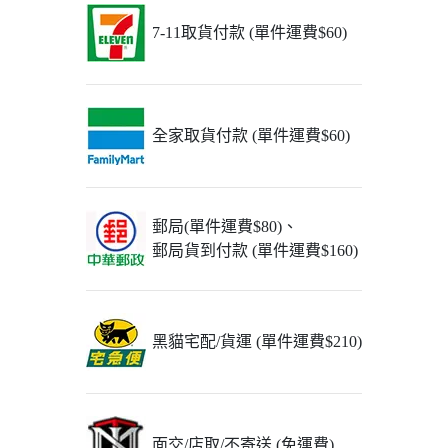
7-11取貨付款 (單件運費$60)
全家取貨付款 (單件運費$60)
郵局(單件運費$80)、
郵局貨到付款 (單件運費$160)
黑貓宅配/貨運 (單件運費$210)
面交/店取/不寄送 (免運費)