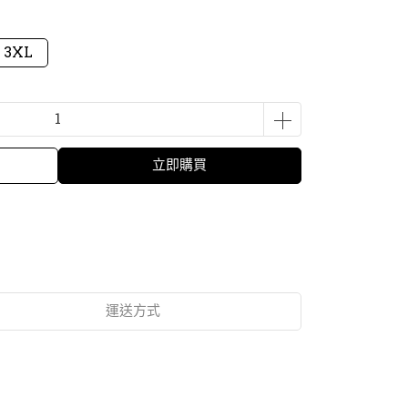
3XL
立即購買
運送方式