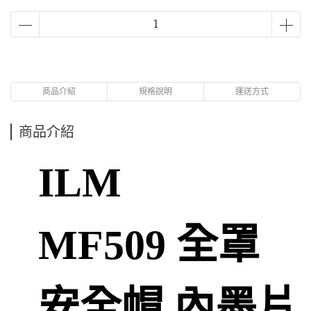
商品介紹
規格說明
運送方式
商品介紹
ILM
MF509 全罩
安全帽 內墨片