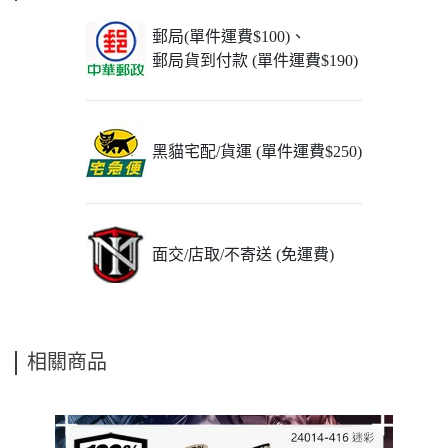
郵局(單件運費$100)、
郵局貨到付款 (單件運費$190)
黑貓宅配/貨運 (單件運費$250)
面交/店取/不寄送 (免運費)
相關商品