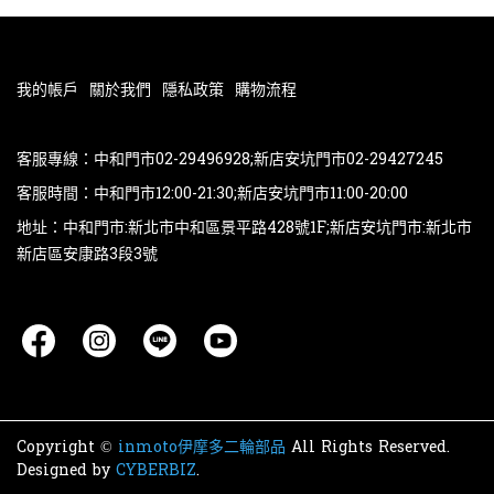
我的帳戶
關於我們
隱私政策
購物流程
客服專線：中和門市02-29496928;新店安坑門市02-29427245
客服時間：中和門市12:00-21:30;新店安坑門市11:00-20:00
地址：中和門市:新北市中和區景平路428號1F;新店安坑門市:新北市
新店區安康路3段3號
Copyright ©
inmoto伊摩多二輪部品
All Rights Reserved.
Designed by
CYBERBIZ
.