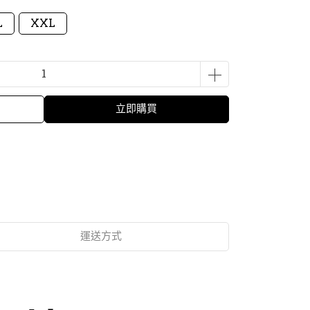
L
XXL
立即購買
運送方式