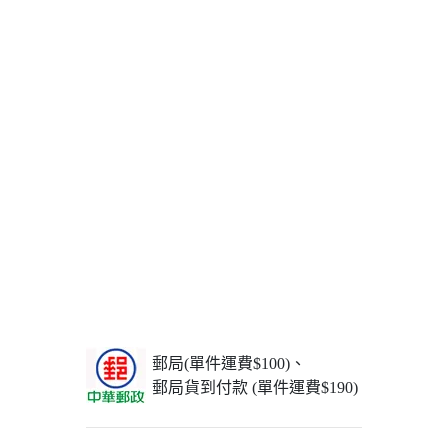
郵局(單件運費$100)、
郵局貨到付款 (單件運費$190)