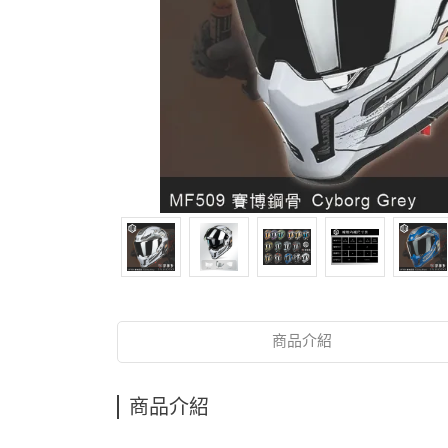
商品介紹
商品介紹