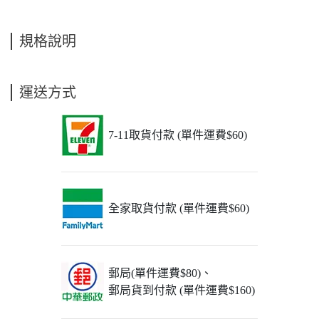
規格說明
運送方式
7-11取貨付款 (單件運費$60)
全家取貨付款 (單件運費$60)
郵局(單件運費$80)、
郵局貨到付款 (單件運費$160)