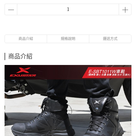
商品介紹
規格說明
運送方式
商品介紹