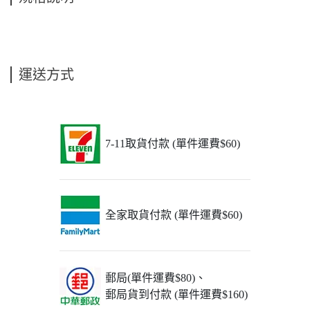
運送方式
7-11取貨付款 (單件運費$60)
全家取貨付款 (單件運費$60)
郵局(單件運費$80)、
郵局貨到付款 (單件運費$160)