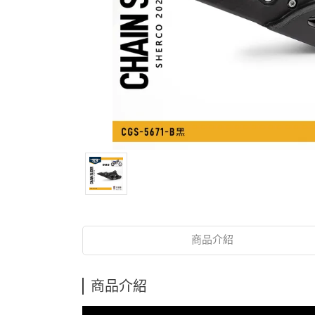
商品介紹
商品介紹