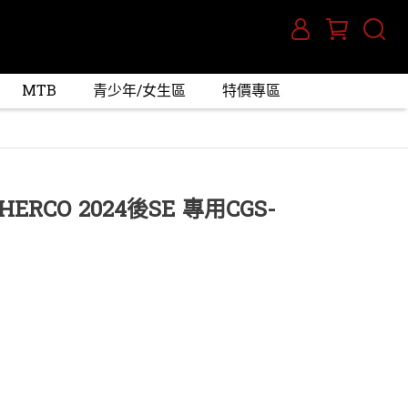
MTB
青少年/女生區
特價專區
ERCO 2024後SE 專用CGS-