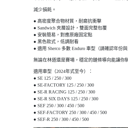
減少損耗。
● 高密度聚合物材質，耐磨抗衝擊
● Sandwich 夾層設計，雙面完整包覆
● 安裝簡易，對應原廠固定點
● 黑色款式，低調耐看
● 適用 Sherco 多數 Enduro 車型（請確認年
無論在林道還是賽場，穩定的鏈條導向能讓你
適用車型（2024年式至今）：
● SE 125 / 250 / 300
● SE-FACTORY 125 / 250 / 300
● SE-R RACING 125 / 250 / 300
● SE-R SIX DAYS 125 / 250 / 300
● SEF 250 / 300 / 450 / 500
● SEF-FACTORY 250 / 300 / 450 / 500
● SEF-R 250 / 300 / 450 / 500