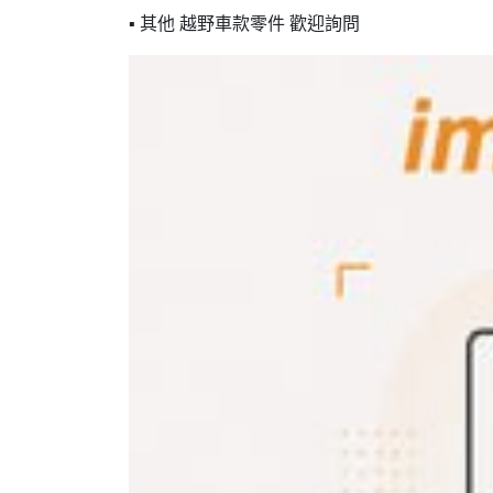
▪ 其他 越野車款零件 歡迎詢問