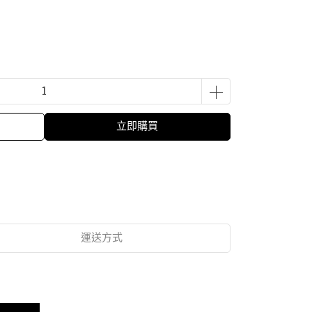
立即購買
運送方式