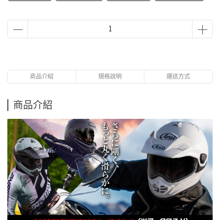
商品介紹
規格說明
運送方式
商品介紹