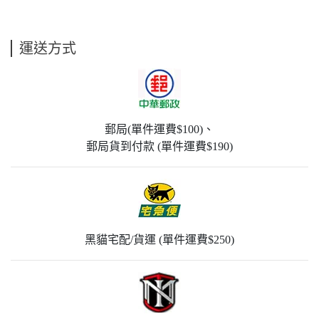
運送方式
郵局(單件運費$100)、
郵局貨到付款 (單件運費$190)
黑貓宅配/貨運 (單件運費$250)