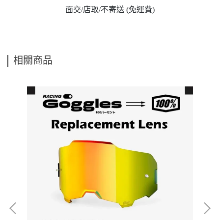
面交/店取/不寄送 (免運費)
相關商品