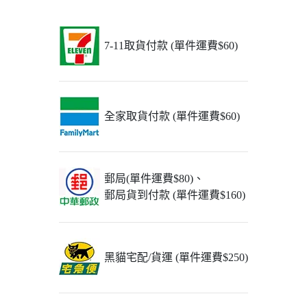
7-11取貨付款 (單件運費$60)
全家取貨付款 (單件運費$60)
郵局(單件運費$80)、
郵局貨到付款 (單件運費$160)
黑貓宅配/貨運 (單件運費$250)