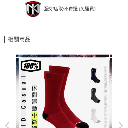
面交/店取/不寄送 (免運費)
相關商品