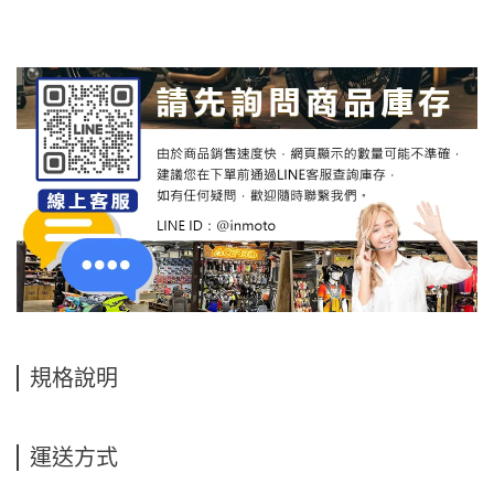
規格說明
運送方式