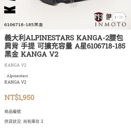
1
/
10
義大利ALPINESTARS KANGA-2腰包
肩背 手提 可擴充容量 A星6106718-185
黑金 KANGA V2
KANGA V2
Alpinestars
KANGA V2
NT$1,950
商品編號:
供貨狀況:
尚有庫存 2