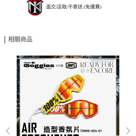
面交/店取/不寄送 (免運費)
相關商品