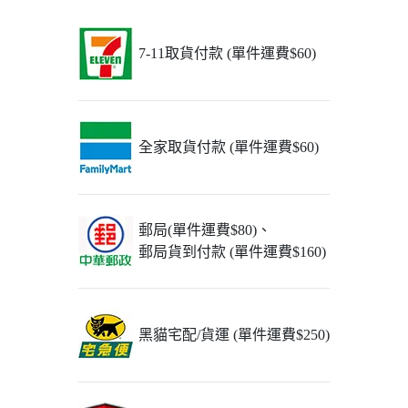
7-11取貨付款 (單件運費$60)
全家取貨付款 (單件運費$60)
郵局(單件運費$80)、
郵局貨到付款 (單件運費$160)
黑貓宅配/貨運 (單件運費$250)