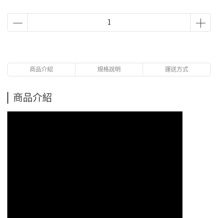
商品介紹
規格說明
運送方式
商品介紹