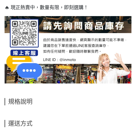
🔥 現正熱賣中，數量有限，即刻選購！
規格說明
運送方式