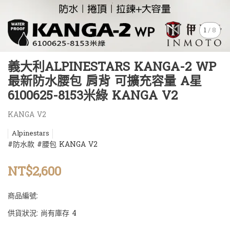
1
/
8
義大利ALPINESTARS KANGA-2 WP
最新防水腰包 肩背 可擴充容量 A星
6100625-8153米綠 KANGA V2
KANGA V2
Alpinestars
#防水款 #腰包 KANGA V2
NT$2,600
商品編號:
供貨狀況:
尚有庫存 4