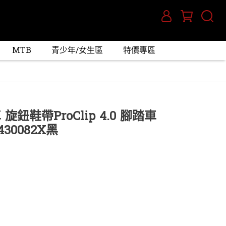
MTB
青少年/女生區
特價專區
旋鈕鞋帶ProClip 4.0 腳踏車
30082X黑