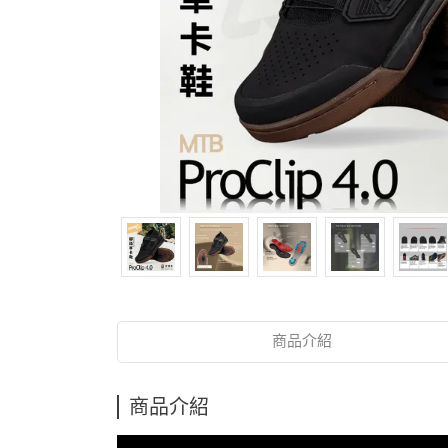
商品介紹
商品介紹