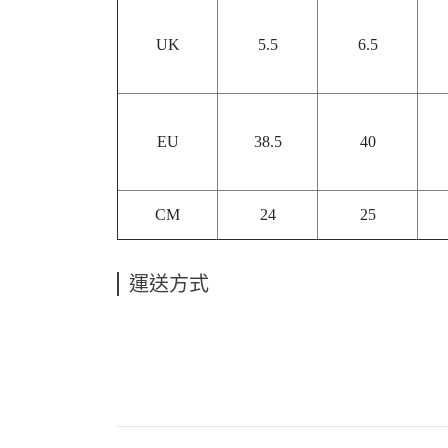
UK
5.5
6.5
EU
38.5
40
CM
24
25
運送方式