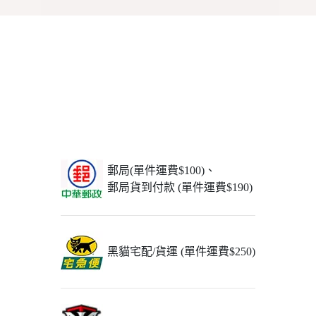
郵局(單件運費$100)、
郵局貨到付款 (單件運費$190)
黑貓宅配/貨運 (單件運費$250)