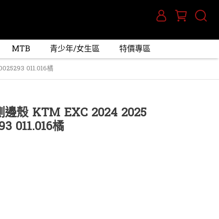
MTB
青少年/女生區
特價專區
25293 011.016橘
邊殼 KTM EXC 2024 2025
 011.016橘