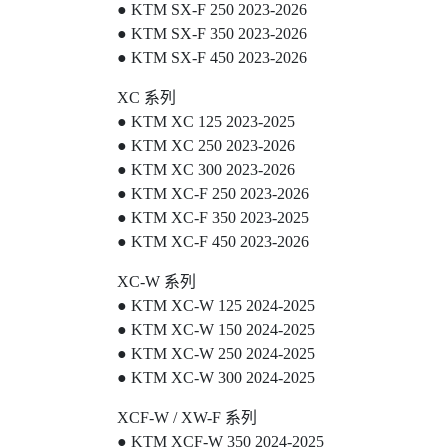
● KTM SX-F 250 2023-2026
● KTM SX-F 350 2023-2026
● KTM SX-F 450 2023-2026
XC 系列
● KTM XC 125 2023-2025
● KTM XC 250 2023-2026
● KTM XC 300 2023-2026
● KTM XC-F 250 2023-2026
● KTM XC-F 350 2023-2025
● KTM XC-F 450 2023-2026
XC-W 系列
● KTM XC-W 125 2024-2025
● KTM XC-W 150 2024-2025
● KTM XC-W 250 2024-2025
● KTM XC-W 300 2024-2025
XCF-W / XW-F 系列
● KTM XCF-W 350 2024-2025