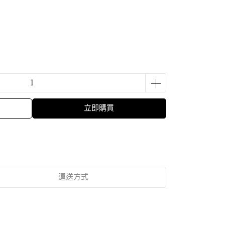
立即購買
運送方式