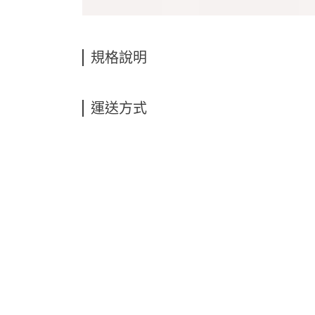
規格說明
運送方式