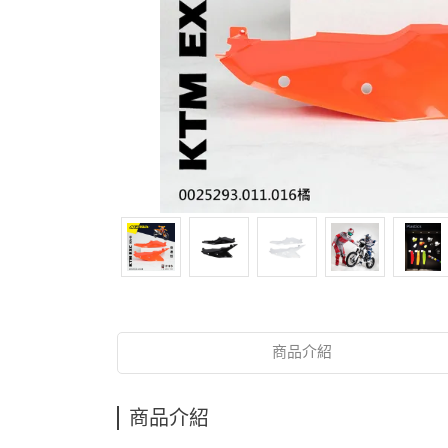
商品介紹
商品介紹