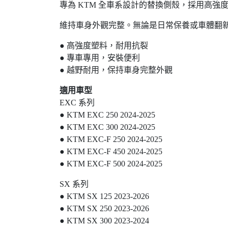
專為 KTM 全車系設計的替換側殼，採用高
維持車身外觀完整。無論是日常保養或車體翻
● 高強度塑料，耐用抗裂
● 專車專用，安裝便利
● 越野耐用，保持車身完整外觀
適用車型
EXC 系列
● KTM EXC 250 2024-2025
● KTM EXC 300 2024-2025
● KTM EXC-F 250 2024-2025
● KTM EXC-F 450 2024-2025
● KTM EXC-F 500 2024-2025
SX 系列
● KTM SX 125 2023-2026
● KTM SX 250 2023-2026
● KTM SX 300 2023-2024