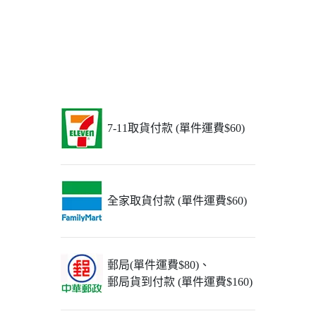
7-11取貨付款 (單件運費$60)
全家取貨付款 (單件運費$60)
郵局(單件運費$80)、
郵局貨到付款 (單件運費$160)