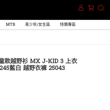
MTB
青少年/女生區
特價專區
童款越野衫 MX J-KID 3 上衣
.245藍白 越野衣褲 25043