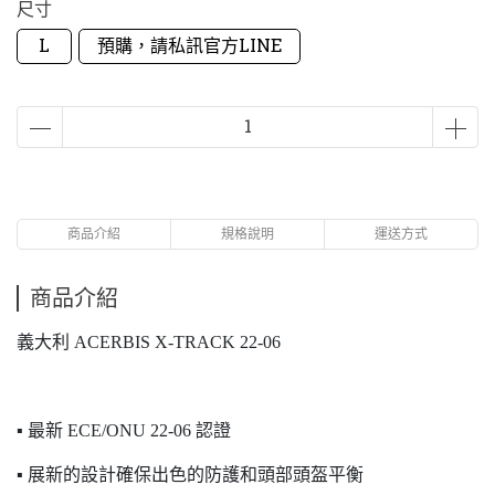
尺寸
L
預購，請私訊官方LINE
商品介紹
規格說明
運送方式
商品介紹
義大利 ACERBIS X-TRACK 22-06
▪ 最新 ECE/ONU 22-06 認證
▪ 展新的設計確保出色的防護和頭部頭盔平衡