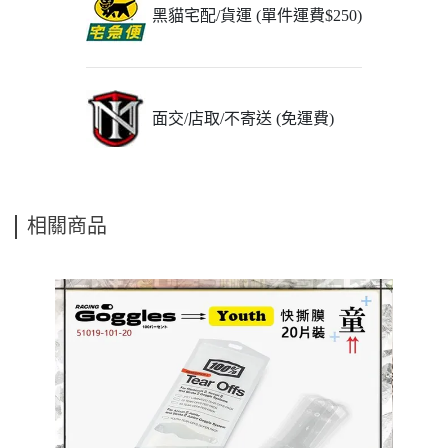
黑貓宅配/貨運 (單件運費$250)
面交/店取/不寄送 (免運費)
相關商品