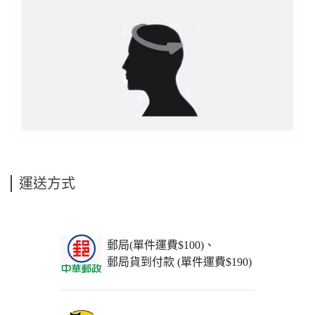
運送方式
郵局(單件運費$100)、
郵局貨到付款 (單件運費$190)