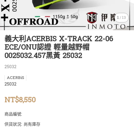
1
/
13
義大利ACERBIS X-TRACK 22-06
ECE/ONU認證 輕量越野帽
0025032.457黑黃 25032
25032
ACERBiS
25032
NT$8,550
商品編號:
供貨狀況:
尚有庫存