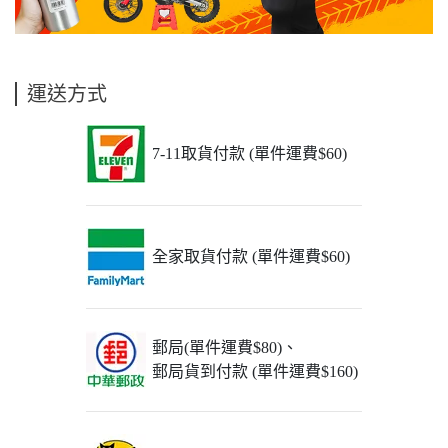
運送方式
7-11取貨付款 (單件運費$60)
全家取貨付款 (單件運費$60)
郵局(單件運費$80)、
郵局貨到付款 (單件運費$160)