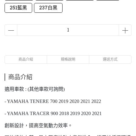
251藍黑
237白黑
商品介紹
規格說明
運送方式
商品介紹
適用車款 : (其他車款可詢問)
- YAMAHA TENERE 700 2019 2020 2021 2022
- YAMAHA TRACER 900 2018 2019 2020 2021
創新設計，提高空氣動力效率。