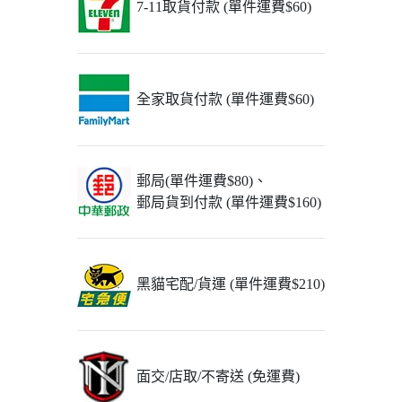
7-11取貨付款 (單件運費$60)
全家取貨付款 (單件運費$60)
郵局(單件運費$80)、
郵局貨到付款 (單件運費$160)
黑貓宅配/貨運 (單件運費$210)
面交/店取/不寄送 (免運費)