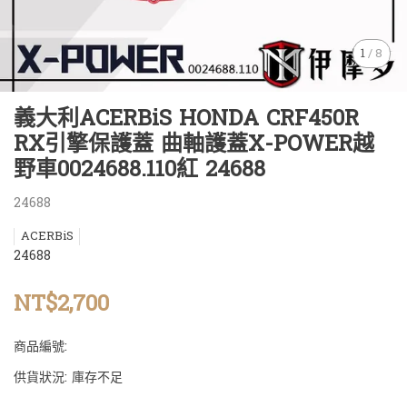
1
/
8
義大利ACERBiS HONDA CRF450R
RX引擎保護蓋 曲軸護蓋X-POWER越
野車0024688.110紅 24688
24688
ACERBiS
24688
NT$2,700
商品編號:
供貨狀況:
庫存不足