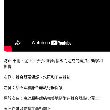
防止 車靴、泥土、沙子和碎屑接觸而造成的磨損、衝擊和
擦傷
右側：離合器蓋保護、水泵和下曲軸箱
左側：點火蓋和離合器執行器保護
易於安裝：由於原裝螺絲完美地粘附在離合器/點火蓋上，
因此它可以安裝在曲軸箱上