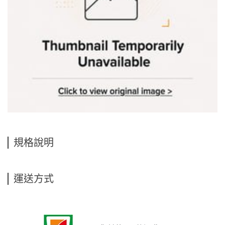
規格說明
運送方式