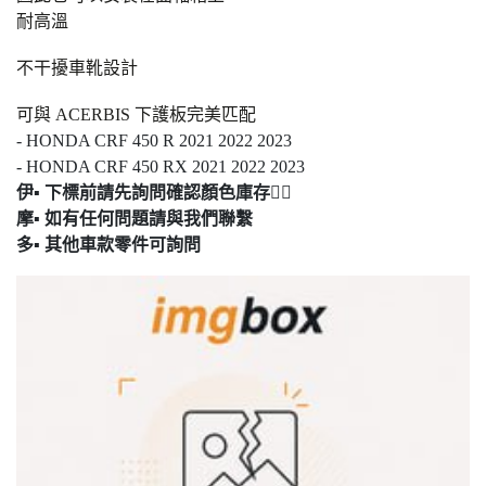
耐高溫
不干擾車靴設計
可與 ACERBIS 下護板完美匹配
- HONDA CRF 450 R 2021 2022 2023
- HONDA CRF 450 RX 2021 2022 2023
伊▪ 下標前請先詢問確認顏色庫存🙋‍♂️
摩▪ 如有任何問題請與我們聯繫
多▪ 其他車款零件可詢問