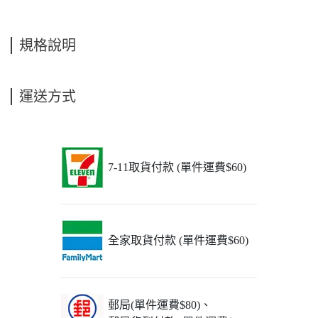
規格說明
運送方式
7-11取貨付款 (單件運費$60)
全家取貨付款 (單件運費$60)
郵局(單件運費$80)、