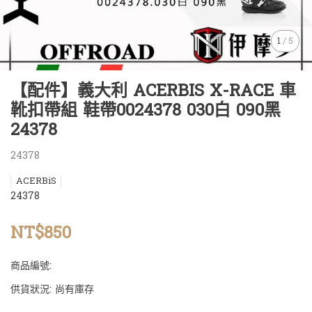
1
/
5
【配件】義大利 ACERBIS X-RACE 車
靴扣帶組 鞋帶0024378 030白 090黑
24378
24378
ACERBiS
24378
NT$850
商品編號:
供貨狀況:
尚有庫存