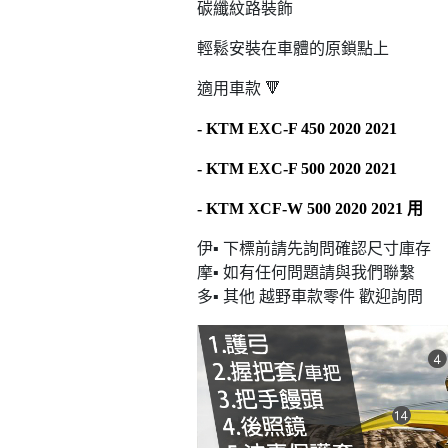
碳纖紋路裝飾
輕鬆安裝在車體的原鎖點上
適用車款 🔻
- KTM EXC-F 450 2020 2021
- KTM EXC-F 500 2020 2021
- KTM XCF-W 500 2020 2021
用
伊▪ 下標前請先詢問確認尺寸庫存
摩▪ 如有任何問題請與我們聯繫
多▪ 其他 越野車款零件 歡迎詢問