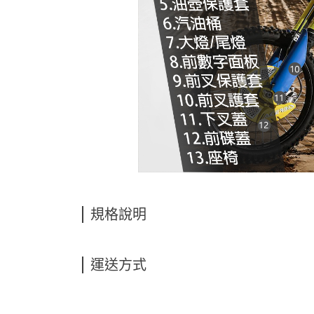
規格說明
運送方式