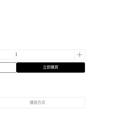
立即購買
運送方式