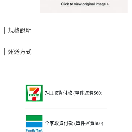
規格說明
運送方式
7-11取貨付款 (單件運費$60)
全家取貨付款 (單件運費$60)