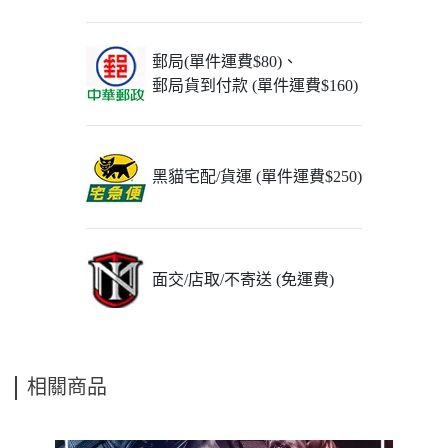
郵局(單件運費$80)、
郵局貨到付款 (單件運費$160)
黑貓宅配/貨運 (單件運費$250)
面交/店取/不寄送 (免運費)
相關商品