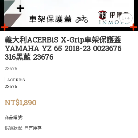
1
/
4
義大利ACERBiS X-Grip車架保護蓋
YAMAHA YZ 65 2018-23 0023676
316黑藍 23676
23676
ACERBiS
23676
NT$1,890
商品編號:
供貨狀況:
尚有庫存