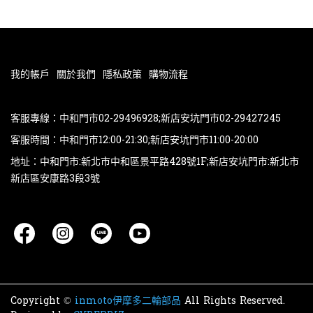
我的帳戶
關於我們
隱私政策
購物流程
客服專線：中和門市02-29496928;新店安坑門市02-29427245
客服時間：中和門市12:00-21:30;新店安坑門市11:00-20:00
地址：中和門市:新北市中和區景平路428號1F;新店安坑門市:新北市
新店區安康路3段3號
Copyright ©
inmoto伊摩多二輪部品
All Rights Reserved.