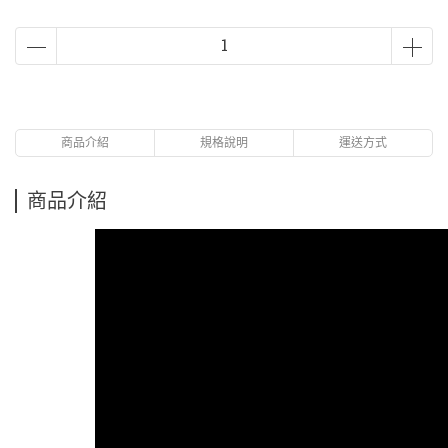
商品介紹
規格說明
運送方式
商品介紹