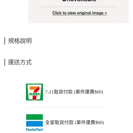
規格說明
運送方式
7-11取貨付款 (單件運費$60)
全家取貨付款 (單件運費$60)