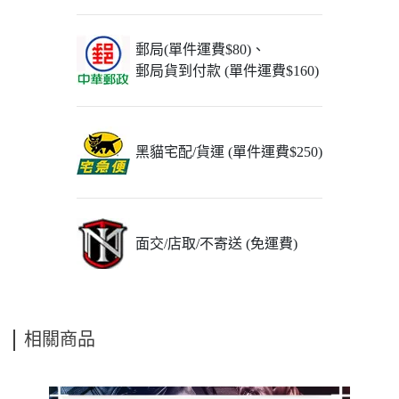
郵局(單件運費$80)、
郵局貨到付款 (單件運費$160)
黑貓宅配/貨運 (單件運費$250)
面交/店取/不寄送 (免運費)
相關商品