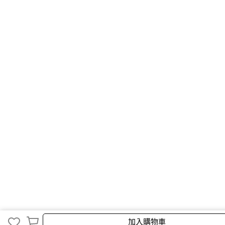
加入購物車