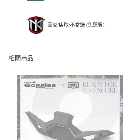
面交/店取/不寄送 (免運費)
相關商品