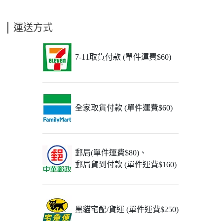
運送方式
7-11取貨付款 (單件運費$60)
全家取貨付款 (單件運費$60)
郵局(單件運費$80)、
郵局貨到付款 (單件運費$160)
黑貓宅配/貨運 (單件運費$250)