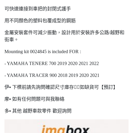
可快速連接到車把的封閉式護手
用不同顏色的塑料包覆成型的鋼筋
金屬安裝套件可減少振動，設計用於安裝許多公路/越野和
街車。
Mounting kit 0024845 is included FOR :
- YAMAHA TENERE 700 2019 2020 2021 2022
- YAMAHA TRACER 900 2018 2019 2020 2021
伊▪ 下標前請先詢問確認尺寸庫存🙋‍♂️如缺貨可【預訂】
摩▪ 如有任何問題可與我聯絡
多▪ 其他 越野車款零件 歡迎詢問