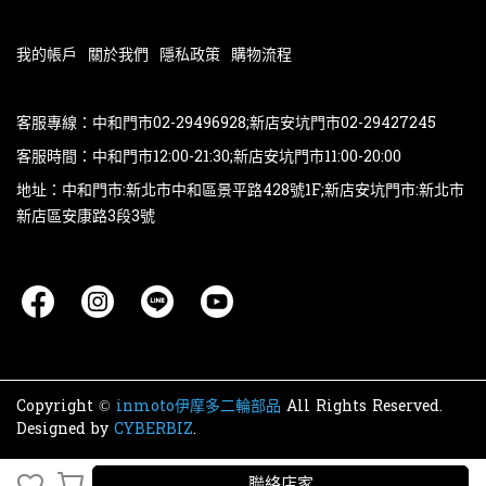
我的帳戶
關於我們
隱私政策
購物流程
客服專線：中和門市02-29496928;新店安坑門市02-29427245
客服時間：中和門市12:00-21:30;新店安坑門市11:00-20:00
地址：中和門市:新北市中和區景平路428號1F;新店安坑門市:新北市
新店區安康路3段3號
Copyright ©
inmoto伊摩多二輪部品
All Rights Reserved.
Designed by
CYBERBIZ
.
聯絡店家