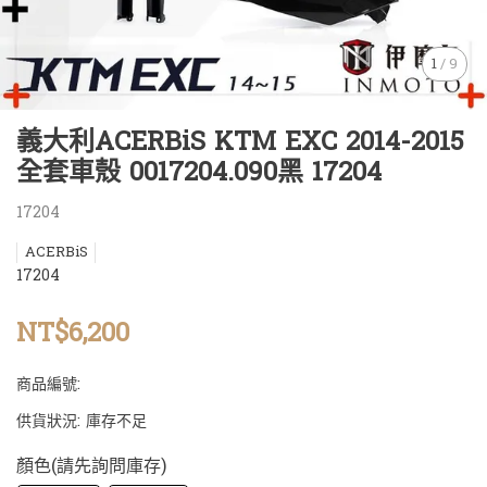
1
/
9
義大利ACERBiS KTM EXC 2014-2015
全套車殼 0017204.090黑 17204
17204
ACERBiS
17204
NT$6,200
商品編號:
供貨狀況:
庫存不足
顏色(請先詢問庫存)