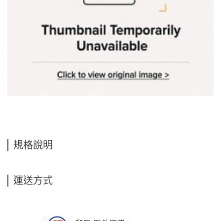
規格說明
運送方式