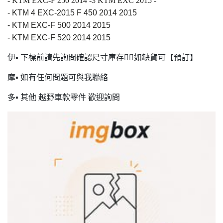
- KTM EXC-F 250 2014 -3 KTM EXC 2015
-
- KTM 4 EXC-2015
F 450 2014 2015
- KTM EXC-F 500 2014 2015
- KTM EXC-F 520 2014 2015
伊▪ 下標前請先詢問確認尺寸庫存🙋‍♂️如缺貨可【預訂】
摩▪ 如有任何問題可與我聯絡
多▪ 其他 越野車款零件 歡迎詢問