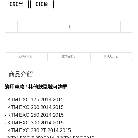
090黑
010橘
商品介紹
規格說明
運送方式
商品介紹
適用車款 / 其他款型號可詢問
- KTM EXC 125 2014 2015
- KTM EXC 200 2014 2015
- KTM EXC 250 2014 2015
- KTM EXC 300 2014 2015
- KTM EXC 380 2T 2014 2015