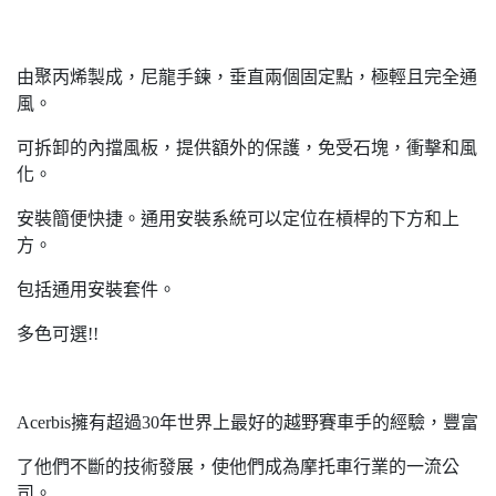
由聚丙烯製成，尼龍手鍊，垂直兩個固定點，極輕且完全通
風。
可拆卸的內擋風板，提供額外的保護，免受石塊，衝擊和風
化。
安裝簡便快捷。通用安裝系統可以定位在槓桿的下方和上
方。
包括通用安裝套件。
多色可選!!
Acerbis擁有超過30年世界上最好的越野賽車手的經驗，豐富
了他們不斷的技術發展，使他們成為摩托車行業的一流公
司。