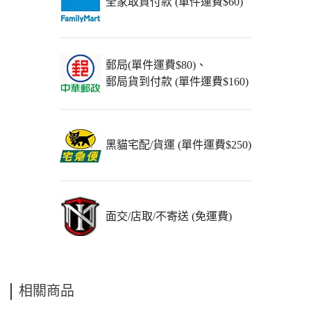
全家取貨付款 (單件運費$60)
郵局(單件運費$80)、
郵局貨到付款 (單件運費$160)
黑貓宅配/貨運 (單件運費$250)
面交/店取/不寄送 (免運費)
相關商品