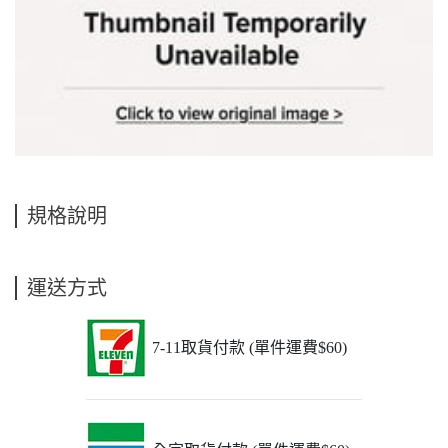
規格說明
運送方式
7-11取貨付款 (單件運費$60)