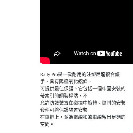
Rally Pro是一款耐用的注塑尼龍複合護
手，具有陽極氧化鋁條，
可提供最佳保護。它包括一個牢固安裝的
帶索引的鋼製桿端，不
允許防護裝置在碰撞中旋轉。隨附的安裝
套件可將保護裝置安裝
在車把上，並為電線和煞車線留出足夠的
空間。