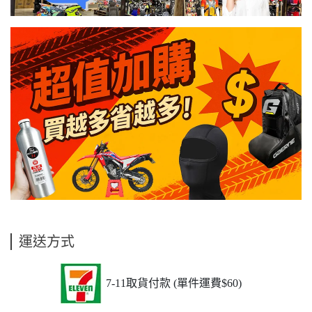
運送方式
7-11取貨付款 (單件運費$60)