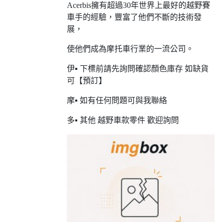
Acerbis擁有超過30年世界上最好的越野賽
車手的經驗，豐富了他們不斷的技術發
展，
使他們成為摩托車行業的一流公司。
伊▪ 下標前請先詢問確認顏色庫存 如缺貨
可【預訂】
摩▪ 如有任何問題可與我聯絡
多▪ 其他 越野車款零件 歡迎詢問