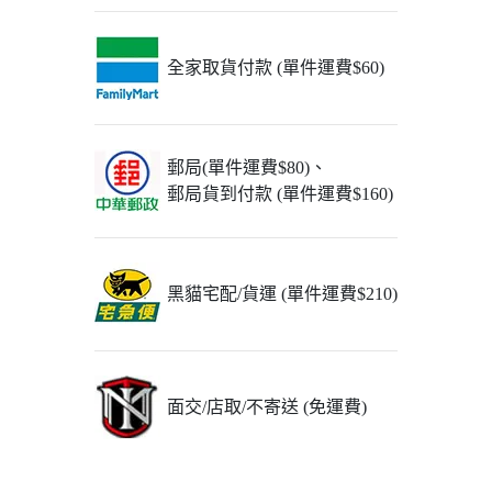
全家取貨付款 (單件運費$60)
郵局(單件運費$80)、
郵局貨到付款 (單件運費$160)
黑貓宅配/貨運 (單件運費$210)
面交/店取/不寄送 (免運費)