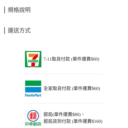
規格說明
運送方式
7-11取貨付款 (單件運費$60)
全家取貨付款 (單件運費$60)
郵局(單件運費$80)、
郵局貨到付款 (單件運費$160)