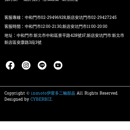
客服專線：中和門市02-29496928;新店安坑門市02-29427245
客服時間：中和門市12:00-21:30;新店安坑門市11:00-20:00
地址：中和門市:新北市中和區景平路428號1F;新店安坑門市:新北市
新店區安康路3段3號
Copyright ©
inmoto伊摩多二輪部品
All Rights Reserved.
Designed by
CYBERBIZ
.