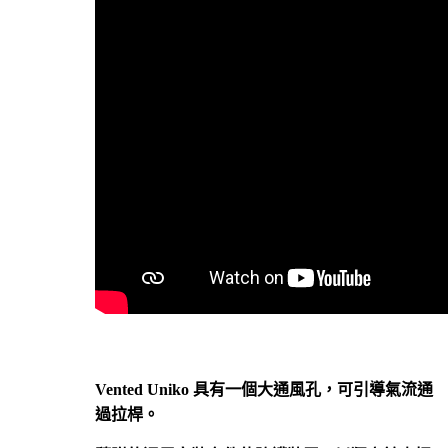
Vented Uniko 具有一個大通風孔，可引導氣流通
過拉桿。