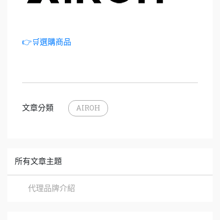
👉🛒選購商品
文章分類
AIROH
所有文章主題
代理品牌介紹