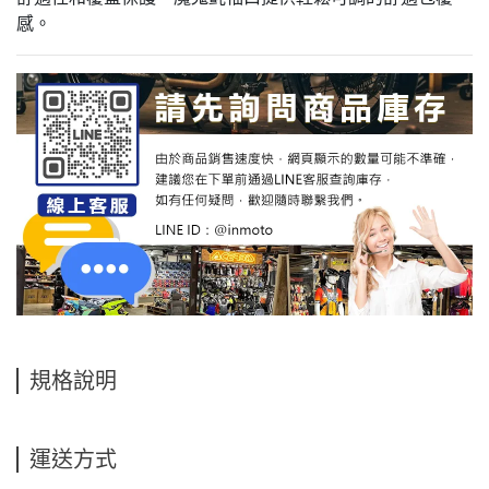
感。
規格說明
運送方式