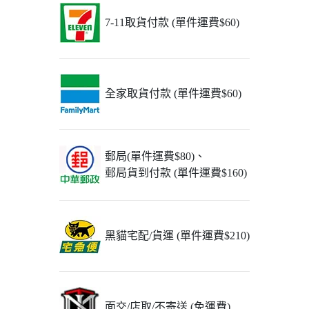
7-11取貨付款 (單件運費$60)
全家取貨付款 (單件運費$60)
郵局(單件運費$80)、
郵局貨到付款 (單件運費$160)
黑貓宅配/貨運 (單件運費$210)
面交/店取/不寄送 (免運費)